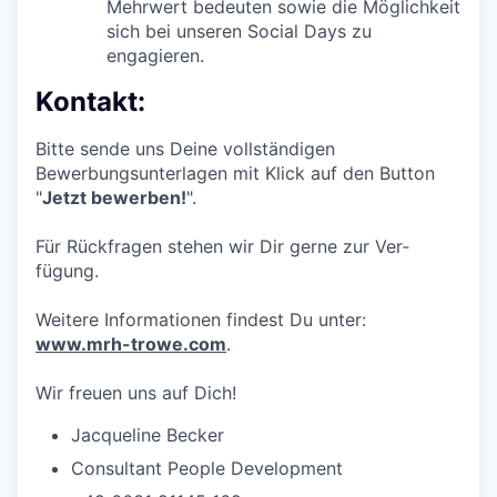
Mehrwert bedeuten sowie die Möglichkeit
sich bei unseren Social Days zu
engagieren.
Kontakt:
Bitte sende uns Deine vollständigen
Bewerbungsunterlagen mit Klick auf den Button
"
Jetzt bewerben!
".
Für Rück­fragen stehen wir Dir gerne zur Ver­
fügung.
Weitere Informa­tionen findest Du unter:
www.mrh-trowe.com
.
Wir freuen uns auf Dich!
Jacqueline Becker
Consultant People Development