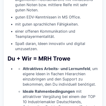
guten Noten bzw. mittlere Reife mit sehr
guten Noten.
guten EDV-Kenntnissen in MS Office.
mit guten sprachlichen Fähigkeiten.
einer offenen Kommunikation und
Teamplayer­mentalität.
Spaß daran, Ideen innovativ und digital
umzusetzen.
Du + Wir = MRH Trowe
Attraktives Arbeits- und Lernumfeld
, um
eigene Ideen in flachen Hierarchien
einzubringen und den Support zu
bekommen, den Du individuell benötigst.
Ideale Rahmenbedingungen
mit
attraktiver Vergütung bei einem der TOP
10 Industriemakler Deutschlands,