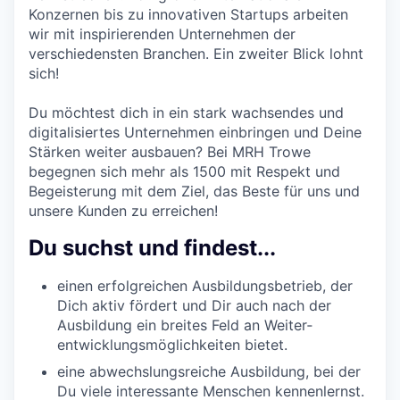
Konzernen bis zu innovativen Startups arbeiten
wir mit inspirierenden Unternehmen der
verschiedensten Branchen. Ein zweiter Blick lohnt
sich!
Du möchtest dich in ein stark wachsendes und
digitalisiertes Unternehmen ein­bringen und Deine
Stärken weiter ausbauen? Bei MRH Trowe
begegnen sich mehr als 1500 mit Respekt und
Begeisterung mit dem Ziel, das Beste für uns und
unsere Kunden zu erreichen!
Du suchst und findest...
einen erfolgreichen Ausbildungs­betrieb, der
Dich aktiv fördert und Dir auch nach der
Ausbildung ein breites Feld an Weiter­
entwicklungs­möglich­keiten bietet.
eine abwechslungsreiche Aus­bildung, bei der
Du viele interessante Menschen kennen­lernst.