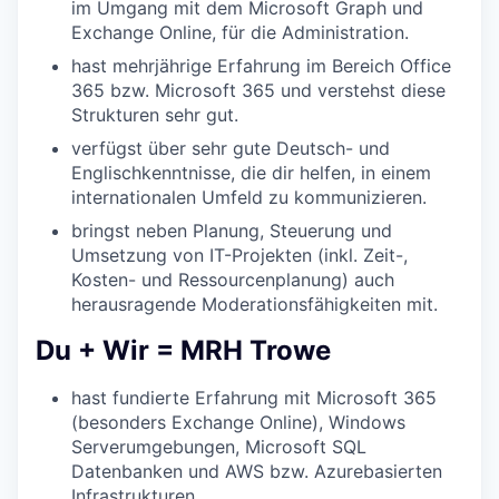
im Umgang mit dem Microsoft Graph und
Exchange Online, für die Administration.
hast mehrjährige Erfahrung im Bereich Office
365 bzw. Microsoft 365 und verstehst diese
Strukturen sehr gut.
verfügst über sehr gute Deutsch- und
Englischkenntnisse, die dir helfen, in einem
internationalen Umfeld zu kommunizieren.
bringst neben Planung, Steuerung und
Umsetzung von IT-Projekten (inkl. Zeit-,
Kosten- und Ressourcenplanung) auch
herausragende Moderationsfähigkeiten mit.
Du + Wir = MRH Trowe
hast fundierte Erfahrung mit Microsoft 365
(besonders Exchange Online), Windows
Serverumgebungen, Microsoft SQL
Datenbanken und AWS bzw. Azurebasierten
Infrastrukturen.