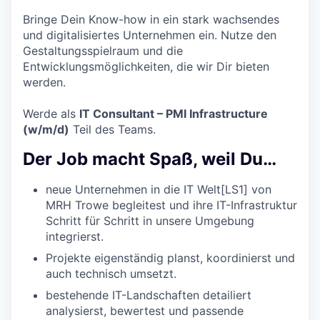
Bringe Dein Know-how in ein stark wachsendes
und digitalisiertes Unternehmen ein. Nutze den
Gestaltungsspielraum und die
Entwicklungsmöglichkeiten, die wir Dir bieten
werden.
Werde als
IT Consultant – PMI Infrastructure
(w/m/d)
Teil des Teams.
Der Job macht Spaß, weil Du…
neue Unternehmen in die IT Welt[LS1] von
MRH Trowe begleitest und ihre IT-Infrastruktur
Schritt für Schritt in unsere Umgebung
integrierst.
Projekte eigenständig planst, koordinierst und
auch technisch umsetzt.
bestehende IT-Landschaften detailiert
analysierst, bewertest und passende