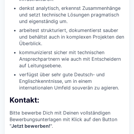
denkst analytisch, erkennst Zusammenhänge
und setzt technische Lösungen pragmatisch
und eigenständig um.
arbeitest strukturiert, dokumentierst sauber
und behältst auch in komplexen Projekten den
Überblick.
kommunizierst sicher mit technischen
Ansprechpartnern wie auch mit Entscheidern
auf Leitungsebene.
verfügst über sehr gute Deutsch- und
Englischkenntnisse, um in einem
internationalen Umfeld souverän zu agieren.
Kontakt:
Bitte bewerbe Dich mit Deinen vollständigen
Bewerbungsunterlagen mit Klick auf den Button
"
Jetzt bewerben!
".