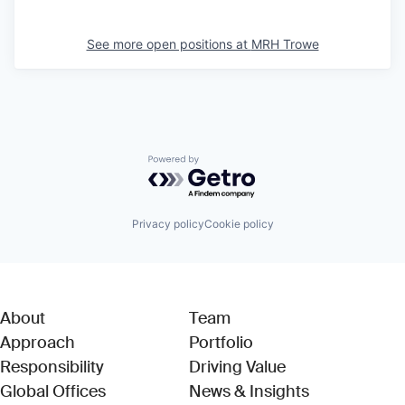
See more open positions at
MRH Trowe
Powered by Getro.com
Privacy policy
Cookie policy
About
Team
Approach
Portfolio
Responsibility
Driving Value
Global Offices
News & Insights