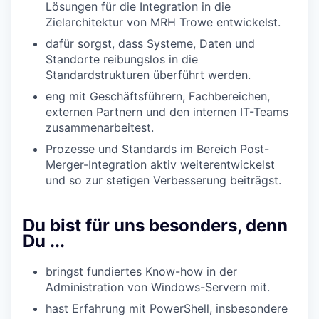
Lösungen für die Integration in die
Zielarchitektur von MRH Trowe entwickelst.
dafür sorgst, dass Systeme, Daten und
Standorte reibungslos in die
Standardstrukturen überführt werden.
eng mit Geschäftsführern, Fachbereichen,
externen Partnern und den internen IT-Teams
zusammenarbeitest.
Prozesse und Standards im Bereich Post-
Merger-Integration aktiv weiterentwickelst
und so zur stetigen Verbesserung beiträgst.
Du bist für uns besonders, denn
Du ...
bringst fundiertes Know-how in der
Administration von Windows-Servern mit.
hast Erfahrung mit PowerShell, insbesondere