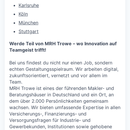
Karlsruhe
Köln
München
Stuttgart
Werde Teil von MRH Trowe – wo Innovation auf
Teamgeist trifft!
Bei uns findest du nicht nur einen Job, sondern
echten Gestaltungsspielraum. Wir arbeiten digital,
zukunftsorientiert, vernetzt und vor allem im
Team.
MRH Trowe ist eines der führenden Makler- und
Beratungshäuser in Deutschland und ein Ort, an
dem über 2.000 Persönlichkeiten gemeinsam
wachsen. Wir bieten umfassende Expertise in allen
Versicherungs-, Finanzierungs- und
Versorgungsfragen für Industrie- und
Gewerbekunden, Institutionen sowie gehobene