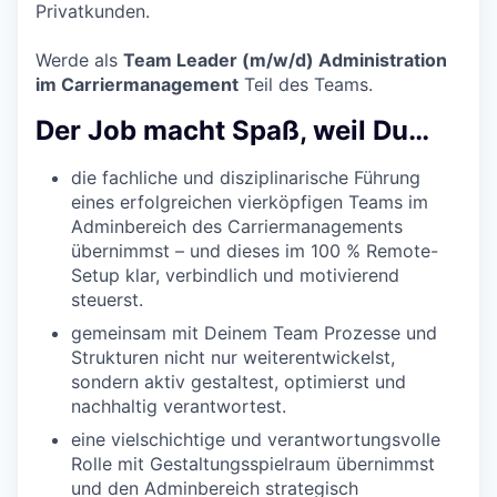
Privatkunden.
Werde als
Team Leader (m/w/d) Administration
im Carriermanagement
Teil des Teams.
Der Job macht Spaß, weil Du…
die fachliche und disziplinarische Führung
eines erfolgreichen vierköpfigen Teams im
Adminbereich des Carriermanagements
übernimmst – und dieses im 100 % Remote-
Setup klar, verbindlich und motivierend
steuerst.
gemeinsam mit Deinem Team Prozesse und
Strukturen nicht nur weiterentwickelst,
sondern aktiv gestaltest, optimierst und
nachhaltig verantwortest.
eine vielschichtige und verantwortungsvolle
Rolle mit Gestaltungsspielraum übernimmst
und den Adminbereich strategisch