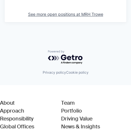
See more open positions at
MRH Trowe
Powered by Getro.com
Privacy policy
Cookie policy
About
Team
Approach
Portfolio
Responsibility
Driving Value
Global Offices
News & Insights