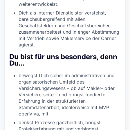
weiterentwickelst.
Dich als interner Dienstleister verstehst,
bereichsübergreifend mit allen
Geschäftsfeldern und Geschäftsbereichen
zusammenarbeitest und in enger Abstimmung
mit Vertrieb sowie Maklerservice der Carrier
agierst.
Du bist für uns besonders, denn
Du...
bewegst Dich sicher im administrativen und
organisatorischen Umfeld des
Versicherungswesens – ob auf Makler- oder
Versichererseite – und bringst fundierte
Erfahrung in der strukturierten
Stammdatenarbeit, idealerweise mit MVP
openViva, mit.
denkst Prozesse ganzheitlich, bringst
Projekterfahrung mit und verbindest