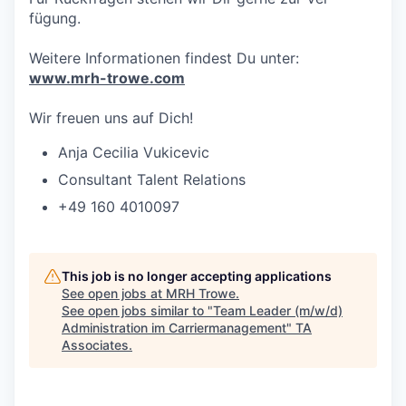
fügung.
Weitere Informa­tionen findest Du unter:
www.mrh-trowe.com
Wir freuen uns auf Dich!
Anja Cecilia Vukicevic
Consultant Talent Relations
+49 160 4010097
This job is no longer accepting applications
See open jobs at
MRH Trowe
.
See open jobs similar to "
Team Leader (m/w/d)
Administration im Carriermanagement
"
TA
Associates
.