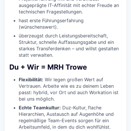
ausgeprägte IT-Affinität mit echter Freude an
technischen Fragestellungen.
hast erste Führungserfahrung
(wünschenswert).
überzeugst durch Leistungsbereitschaft,
Struktur, schnelle Auffassungsgabe und ein
starkes Transferdenken – und willst gestalten
statt verwalten.
Du + Wir = MRH Trowe
Flexibilität:
Wir legen großen Wert auf
Vertrauen. Arbeite wie es zu deinem Leben
passt: hybrid, vor Ort und auch Workation ist
bei uns möglich.
Echte Teamkultur:
Duz-Kultur, flache
Hierarchien, Austausch auf Augenhöhe und
regelmäßige Team-Events sorgen für ein
Arbeitsumfeld, in dem du dich wohlfühlst.