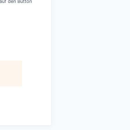
auf den Button