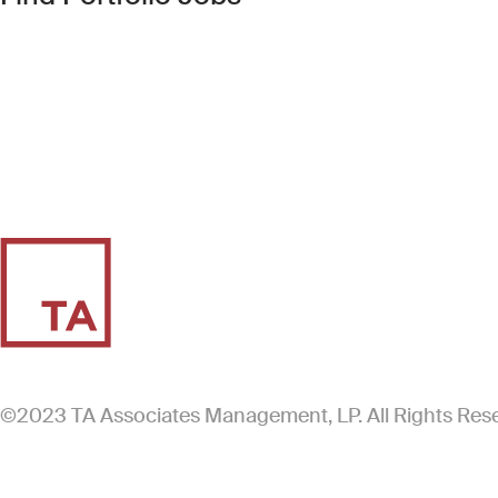
©2023 TA Associates Management, LP. All Rights Res