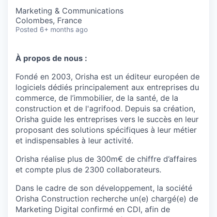
Marketing & Communications
Colombes, France
Posted
6+ months ago
À propos de nous :
Fondé en 2003, Orisha est un éditeur européen de
logiciels dédiés principalement aux entreprises du
commerce, de l’immobilier, de la santé, de la
construction et de l'agrifood. Depuis sa création,
Orisha guide les entreprises vers le succès en leur
proposant des solutions spécifiques à leur métier
et indispensables à leur activité.
Orisha réalise plus de 300m€ de chiffre d’affaires
et compte plus de 2300 collaborateurs.
Dans le cadre de son développement, la société
Orisha Construction recherche un(e) chargé(e) de
Marketing Digital confirmé en CDI, afin de