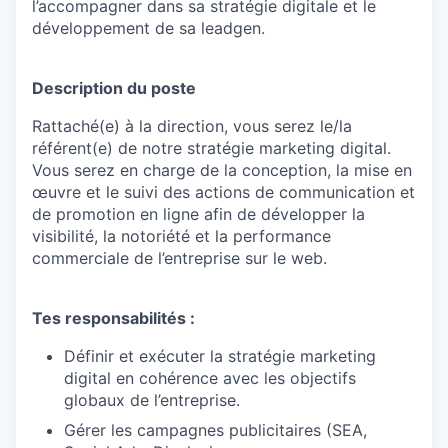
l’accompagner dans sa stratégie digitale et le
développement de sa leadgen.
Description du poste
Rattaché(e) à la direction, vous serez le/la
référent(e) de notre stratégie marketing digital.
Vous serez en charge de la conception, la mise en
œuvre et le suivi des actions de communication et
de promotion en ligne afin de développer la
visibilité, la notoriété et la performance
commerciale de l’entreprise sur le web.
Tes responsabilités :
Définir et exécuter la stratégie marketing
digital en cohérence avec les objectifs
globaux de l’entreprise.
Gérer les campagnes publicitaires (SEA,