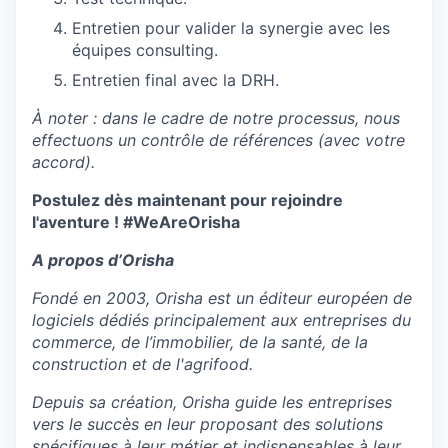
Entretien pour valider la synergie avec les
équipes consulting.
Entretien final avec la DRH.
À noter : dans le cadre de notre processus, nous
effectuons un contrôle de références (avec votre
accord).
Postulez dès maintenant pour rejoindre
l'aventure ! #WeAreOrisha
A propos d’Orisha
Fondé en 2003, Orisha est un éditeur européen de
logiciels dédiés principalement aux entreprises du
commerce, de l’immobilier, de la santé, de la
construction et de l'agrifood.
Depuis sa création, Orisha guide les entreprises
vers le succès en leur proposant des solutions
spécifiques à leur métier et indispensables à leur