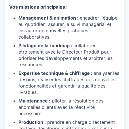
Vos missions principales :
Management & animation :
encadrer l'équipe
au quotidien, assurer le suivi managérial et
instaurer de nouvelles pratiques
collaboratives.
Pilotage de la roadmap :
collaborer
étroitement avec le Directeur Produit pour
prioriser les développements et arbitrer les
ressources.
Expertise technique & chiffrage :
analyser les
besoins, réaliser les chiffrages des nouvelles
fonctionnalités et garantir la qualité des
livrables.
Maintenance :
piloter la résolution des
anomalies clients avec la réactivité
nécessaire.
Production :
prendre en charge directement
certains développements complexes sur le