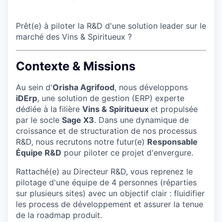
Prêt(e) à piloter la R&D d'une solution leader sur le
marché des Vins & Spiritueux ?
Contexte & Missions
Au sein d'
Orisha Agrifood
, nous développons
iDErp
, une solution de gestion (ERP) experte
dédiée à la
filière
Vins & Spiritueux
et propulsée
par le socle
Sage X3
. Dans une dynamique de
croissance et de structuration de nos processus
R&D, nous recrutons notre futur(e)
Responsable
Équipe R&D
pour piloter ce projet d'envergure.
Rattaché(e) au Directeur R&D, vous reprenez le
pilotage d'une équipe de 4 personnes (réparties
sur plusieurs sites) avec un objectif clair : fluidifier
les process de développement et assurer la tenue
de la roadmap produit.