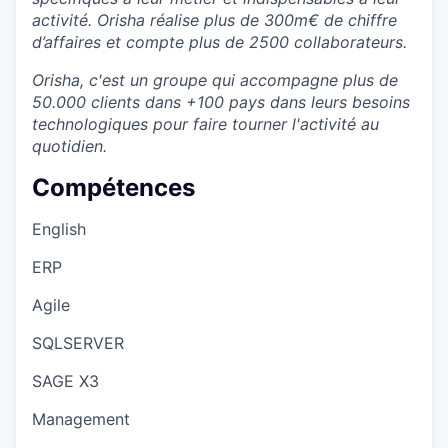
activité. Orisha réalise plus de 300m€ de chiffre
d’affaires et compte plus de 2500 collaborateurs.
Orisha, c'est un groupe qui accompagne plus de
50.000 clients dans +100 pays dans leurs besoins
technologiques pour faire tourner l'activité au
quotidien.
Compétences
English
ERP
Agile
SQLSERVER
SAGE X3
Management