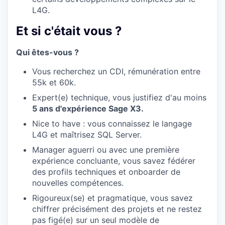
L4G.
Et si c'était vous ?
Qui êtes-vous ?
Vous recherchez un CDI, rémunération entre
55k et 60k.
Expert(e) technique, vous justifiez d'au moins
5 ans d'expérience Sage X3.
Nice to have : vous connaissez le langage
L4G et maîtrisez SQL Server.
Manager aguerri ou avec une première
expérience concluante, vous savez fédérer
des profils techniques et onboarder de
nouvelles compétences.
Rigoureux(se) et pragmatique, vous savez
chiffrer précisément des projets et ne restez
pas figé(e) sur un seul modèle de