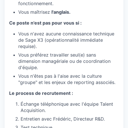
fonctionnement.
Vous maîtrisez
l'anglais.
Ce poste n'est pas pour vous si :
Vous n'avez aucune connaissance technique
de Sage X3 (opérationnalité immédiate
requise).
Vous préférez travailler seul(e) sans
dimension managériale ou de coordination
d'équipe.
Vous n'êtes pas à l'aise avec la culture
"groupe" et les enjeux de reporting associés.
Le process de recrutement :
Échange téléphonique avec l'équipe Talent
Acquisition.
Entretien avec Frédéric, Directeur R&D.
Test technique.