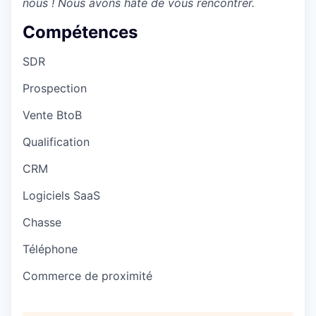
nous ! Nous avons hâte de vous rencontrer.
Compétences
SDR
Prospection
Vente BtoB
Qualification
CRM
Logiciels SaaS
Chasse
Téléphone
Commerce de proximité