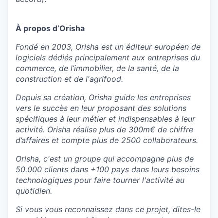
À propos d’Orisha
Fondé en 2003, Orisha est un éditeur européen de
logiciels dédiés principalement aux entreprises du
commerce, de l’immobilier, de la santé, de la
construction et de l'agrifood.
Depuis sa création, Orisha guide les entreprises
vers le succès en leur proposant des solutions
spécifiques à leur métier et indispensables à leur
activité. Orisha réalise plus de 300m€ de chiffre
d’affaires et compte plus de 2500 collaborateurs.
Orisha, c'est un groupe qui accompagne plus de
50.000 clients dans +100 pays dans leurs besoins
technologiques pour faire tourner l'activité au
quotidien.
Si vous vous reconnaissez dans ce projet, dites-le