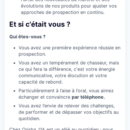
évolutions de nos produits pour ajuster vos
approches de prospection en continu.
Et si c'était vous ?
Qui êtes-vous ?
Vous avez une première expérience réussie en
prospection.
Vous avez un
tempérament de chasseur,
mais
ce qui fera la différence, c'est votre énergie
communicative, votre élocution et votre
capacité de rebond.
Particulièrement à l’aise à l’oral, vous aimez
échanger et convaincre
par téléphone.
Vous avez l’envie de relever des challenges,
de performer et de dépasser vos objectifs au
quotidien.
Chez Orisha, l’IA est un allié au quotidien : nous