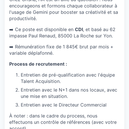
encourageons et formons chaque collaborateur à
l'usage de Gemini pour booster sa créativité et sa
productivité.
➡️ Ce poste est disponible en
CDI
, et basé au 62
impasse Paul Renaud, 85000 La Roche sur Yon.
➡️ Rémunération fixe de 1 845€ brut par mois +
variable déplafonné.
Process de recrutement :
Entretien de pré-qualification avec l'équipe
Talent Acquisition.
Entretien avec le N+1 dans nos locaux, avec
une mise en situation.
Entretien avec le Directeur Commercial
À noter : dans le cadre du process, nous
effectuons un contrôle de références (avec votre
accord).