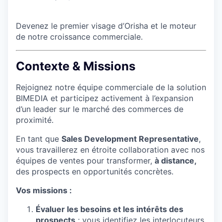
Devenez le premier visage d’Orisha et le moteur
de notre croissance commerciale.
Contexte & Missions
Rejoignez notre équipe commerciale de la solution
BIMEDIA et participez activement à l’expansion
d’un leader sur le marché des commerces de
proximité.
En tant que
Sales Development Representative
,
vous travaillerez en étroite collaboration avec nos
équipes de ventes pour transformer,
à distance,
des prospects en opportunités concrètes.
Vos missions :
Évaluer les besoins et les intérêts des
prospects
: vous identifiez les interlocuteurs