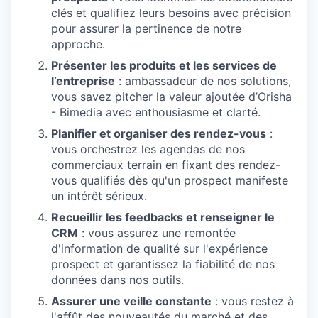
clés et qualifiez leurs besoins avec précision
pour assurer la pertinence de notre
approche.
Présenter les produits et les services de
l’entreprise
: ambassadeur de nos solutions,
vous savez pitcher la valeur ajoutée d’Orisha
- Bimedia avec enthousiasme et clarté.
Planifier et organiser des rendez-vous
:
vous orchestrez les agendas de nos
commerciaux terrain en fixant des rendez-
vous qualifiés dès qu'un prospect manifeste
un intérêt sérieux.
Recueillir les feedbacks et renseigner le
CRM
: vous assurez une remontée
d'information de qualité sur l'expérience
prospect et garantissez la fiabilité de nos
données dans nos outils.
Assurer une veille constante
: vous restez à
l'affût des nouveautés du marché et des